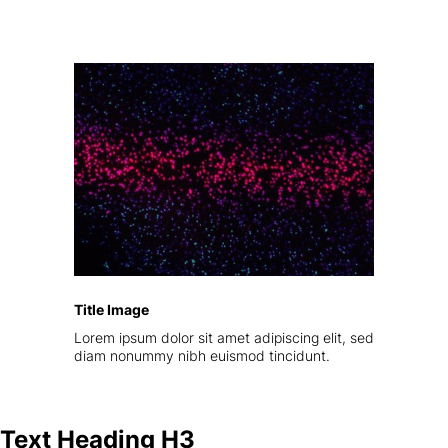
Title Image
Lorem ipsum dolor sit amet adipiscing elit, sed
diam nonummy nibh euismod tincidunt.
Text Heading H3