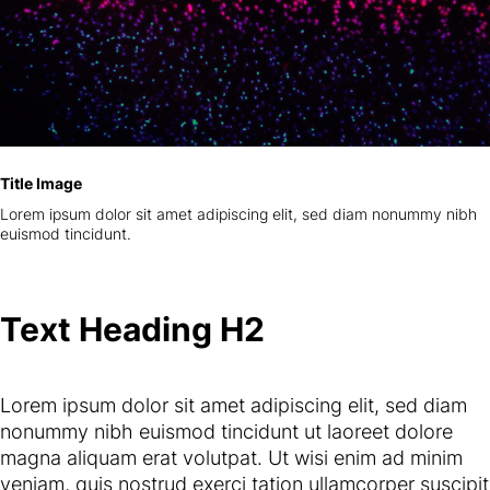
Title Image
Lorem ipsum dolor sit amet adipiscing elit, sed diam nonummy nibh
euismod tincidunt.
Text Heading H2
Lorem ipsum dolor sit amet adipiscing elit, sed diam
nonummy nibh euismod tincidunt ut laoreet dolore
magna aliquam erat volutpat. Ut wisi enim ad minim
veniam, quis nostrud exerci tation ullamcorper suscipit