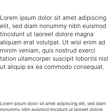
Lorem ipsum dolor sit amet adipiscing
elit, sed diam nonummy nibh euismod
tincidunt ut laoreet dolore magna
aliquam erat volutpat. Ut wisi enim ad
minim veniam, quis nostrud exerci
tation ullamcorper suscipit lobortis nisl
ut aliquip ex ea commodo consequat.
Lorem ipsum dolor sit amet adipiscing elit, sed diam
nonummy nibh euismod tincidunt ut laoreet dolore